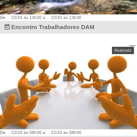
De
22/10 às 13h30
a
22/10 às 13h30
Encontro Trabalhadores DAM
Realizado
De
22/10 às 08h30
a
22/10 às 08h30