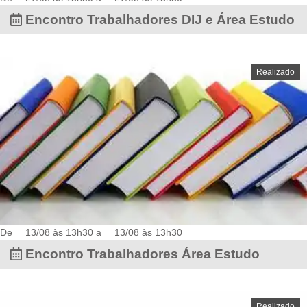
Encontro Trabalhadores DIJ e Área Estudo
Realizado
De
13/08 às 13h30
a
13/08 às 13h30
Encontro Trabalhadores Área Estudo
Realizado