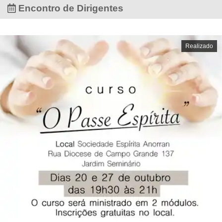
Encontro de Dirigentes
Realizado