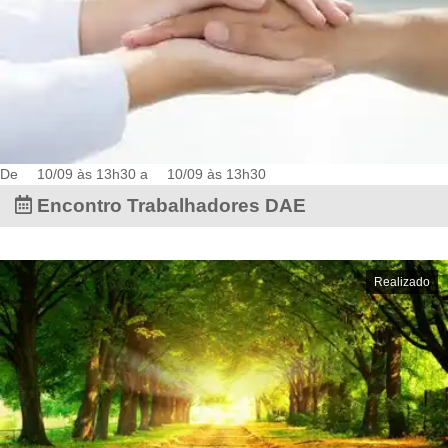
De
10/09 às 13h30
a
10/09 às 13h30
Encontro Trabalhadores DAE
Realizado