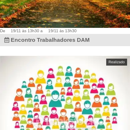
De
19/11 às 13h30
a
19/11 às 13h30
Encontro Trabalhadores DAM
Realizado