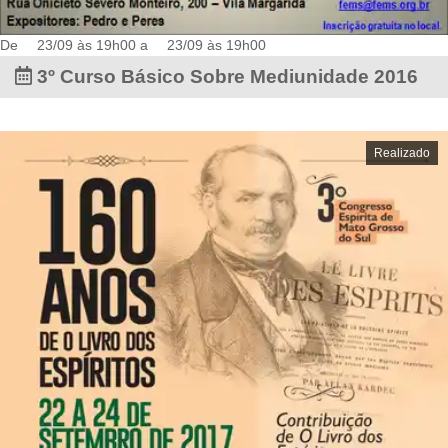
De
23/09 às 19h00
a
23/09 às 19h00
3º Curso Básico Sobre Mediunidade 2016
Realizado