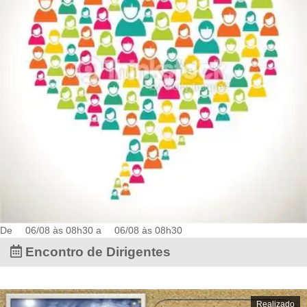
De
06/08 às 08h30
a
06/08 às 08h30
Encontro de Dirigentes
Realizado