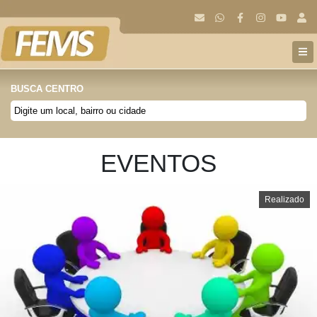
BUSCA CENTRO
EVENTOS
Realizado