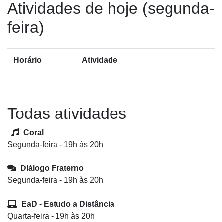
Atividades de hoje (segunda-
feira)
Horário
Atividade
Todas atividades
Coral
Segunda-feira - 19h às 20h
Diálogo Fraterno
Segunda-feira - 19h às 20h
EaD - Estudo a Distância
Quarta-feira - 19h às 20h