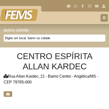
BUSCA CENTRO
CENTRO ESPÍRITA
ALLAN KARDEC
Rua Allan Kardec, 21 - Bairro Centro - Angélica/MS -
CEP 79785-000