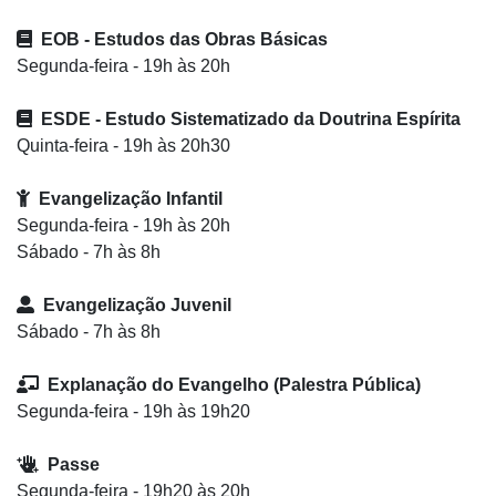
EOB - Estudos das Obras Básicas
Segunda-feira - 19h às 20h
ESDE - Estudo Sistematizado da Doutrina Espírita
Quinta-feira - 19h às 20h30
Evangelização Infantil
Segunda-feira - 19h às 20h
Sábado - 7h às 8h
Evangelização Juvenil
Sábado - 7h às 8h
Explanação do Evangelho (Palestra Pública)
Segunda-feira - 19h às 19h20
Passe
Segunda-feira - 19h20 às 20h