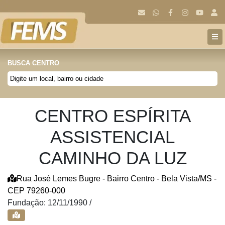
BUSCA CENTRO
CENTRO ESPÍRITA
ASSISTENCIAL
CAMINHO DA LUZ
Rua José Lemes Bugre - Bairro Centro - Bela Vista/MS -
CEP 79260-000
Fundação: 12/11/1990 /