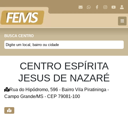
BUSCA CENTRO
CENTRO ESPÍRITA
JESUS DE NAZARÉ
Rua do Hipódromo, 596 - Bairro Vila Piratininga -
Campo Grande/MS - CEP 79081-100