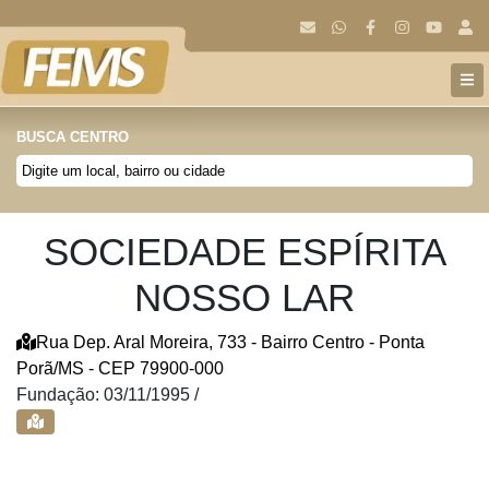
BUSCA CENTRO
SOCIEDADE ESPÍRITA
NOSSO LAR
Rua Dep. Aral Moreira, 733 - Bairro Centro - Ponta
Porã/MS - CEP 79900-000
Fundação: 03/11/1995 /