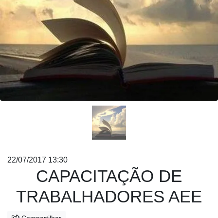
22/07/2017 13:30
CAPACITAÇÃO DE
TRABALHADORES AEE