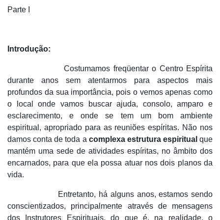
Parte I
Introdução:
Costumamos freqüentar o Centro Espírita
durante anos sem atentarmos para aspectos mais
profundos da sua importância, pois o vemos apenas como
o local onde vamos buscar ajuda, consolo, amparo e
esclarecimento, e onde se tem um bom ambiente
espiritual, apropriado para as reuniões espíritas. Não nos
damos conta de toda a
complexa estrutura espiritual
que
mantém uma sede de atividades espíritas, no âmbito dos
encarnados, para que ela possa atuar nos dois planos da
vida.
Entretanto, há alguns anos, estamos sendo
conscientizados, principalmente através de mensagens
dos Instrutores Espirituais, do que é, na realidade, o