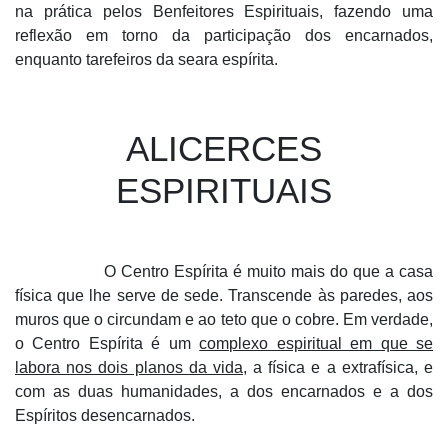
na prática pelos Benfeitores Espirituais, fazendo uma
reflexão em torno da participação dos encarnados,
enquanto tarefeiros da seara espírita.
ALICERCES
ESPIRITUAIS
O Centro Espírita é muito mais do que a casa
física que lhe serve de sede. Transcende às paredes, aos
muros que o circundam e ao teto que o cobre. Em verdade,
o Centro Espírita é um
complexo espiritual em que se
labora nos dois planos da vida
, a física e a extrafísica, e
com as duas humanidades, a dos encarnados e a dos
Espíritos desencarnados.