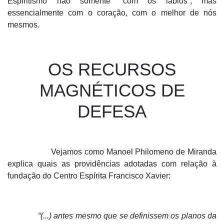
Espiritismo não somente “com os lábios”, mas
essencialmente com o coração, com o melhor de nós
mesmos.
OS RECURSOS
MAGNÉTICOS DE
DEFESA
Vejamos como Manoel Philomeno de Miranda
explica quais as providências adotadas com relação à
fundação do Centro Espírita Francisco Xavier:
“(...) antes mesmo que se definissem os planos da