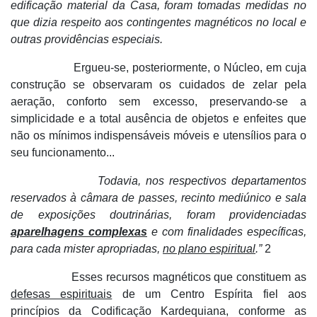
edificação material da Casa, foram tomadas medidas no
que dizia respeito aos contingentes magnéticos no local e
outras providências especiais.
Ergueu-se, posteriormente, o Núcleo, em cuja
construção se observaram os cuidados de zelar pela
aeração, conforto sem excesso, preservando-se a
simplicidade e a total ausência de objetos e enfeites que
não os mínimos indispensáveis móveis e utensílios para o
seu funcionamento...
Todavia, nos respectivos departamentos
reservados à câmara de passes, recinto mediúnico e sala
de exposições doutrinárias, foram providenciadas
aparelhagens complexas
e com finalidades específicas,
para cada mister apropriadas,
no plano espiritual
.”
2
Esses recursos magnéticos que constituem as
defesas espirituais
de um Centro Espírita fiel aos
princípios da Codificação Kardequiana, conforme as