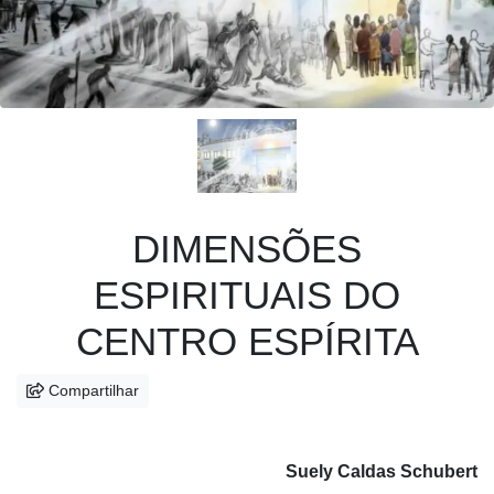
DIMENSÕES
ESPIRITUAIS DO
CENTRO ESPÍRITA
Compartilhar
Suely Caldas Schubert