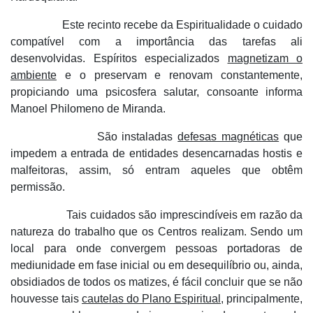
Este recinto recebe da Espiritualidade o cuidado
compatível com a importância das tarefas ali
desenvolvidas. Espíritos especializados
magnetizam o
ambiente
e o preservam e renovam constantemente,
propiciando uma psicosfera salutar, consoante informa
Manoel Philomeno de Miranda.
São instaladas
defesas magnéticas
que
impedem a entrada de entidades desencarnadas hostis e
malfeitoras, assim, só entram aqueles que obtêm
permissão.
Tais cuidados são imprescindíveis em razão da
natureza do trabalho que os Centros realizam. Sendo um
local para onde convergem pessoas portadoras de
mediunidade em fase inicial ou em desequilíbrio ou, ainda,
obsidiados de todos os matizes, é fácil concluir que se não
houvesse tais
cautelas do Plano Espiritual
, principalmente,