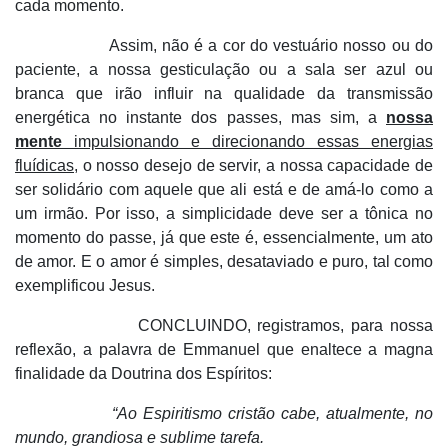
cada momento.
Assim, não é a cor do vestuário nosso ou do
paciente, a nossa gesticulação ou a sala ser azul ou
branca que irão influir na qualidade da transmissão
energética no instante dos passes, mas sim, a
nossa
mente
impulsionando e direcionando essas energias
fluídicas
, o nosso desejo de servir, a nossa capacidade de
ser solidário com aquele que ali está e de amá-lo como a
um irmão. Por isso, a simplicidade deve ser a tônica no
momento do passe, já que este é, essencialmente, um ato
de amor. E o amor é simples, desataviado e puro, tal como
exemplificou Jesus.
CONCLUINDO, registramos, para nossa
reflexão, a palavra de Emmanuel que enaltece a magna
finalidade da Doutrina dos Espíritos:
“Ao Espiritismo cristão cabe, atualmente, no
mundo, grandiosa e sublime tarefa.