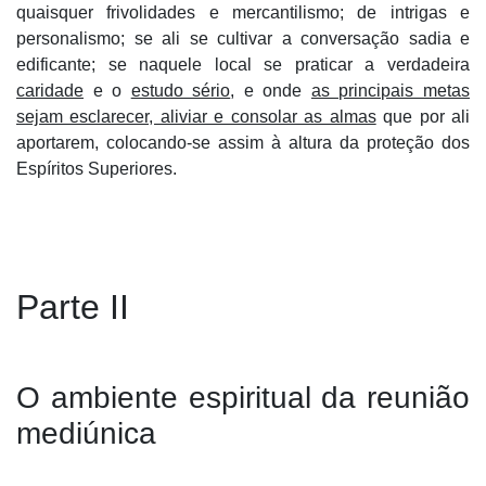
quaisquer frivolidades e mercantilismo; de intrigas e
personalismo; se ali se cultivar a conversação sadia e
edificante; se naquele local se praticar a verdadeira
caridade
e o
estudo sério
, e onde
as principais metas
sejam esclarecer, aliviar e consolar as almas
que por ali
aportarem, colocando-se assim à altura da proteção dos
Espíritos Superiores.
Parte II
O ambiente espiritual da reunião
mediúnica