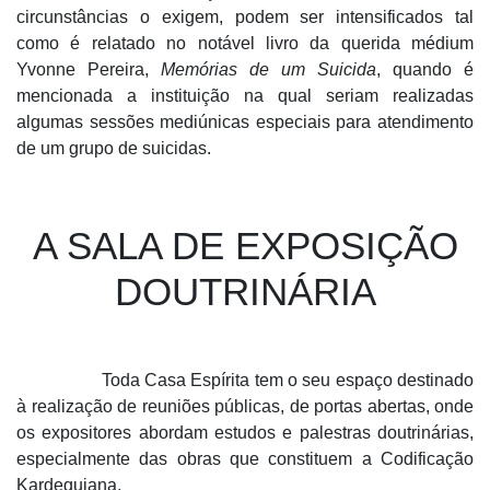
circunstâncias o exigem, podem ser intensificados tal
como é relatado no notável livro da querida médium
Yvonne Pereira,
Memórias de um Suicida
, quando é
mencionada a instituição na qual seriam realizadas
algumas sessões mediúnicas especiais para atendimento
de um grupo de suicidas.
A SALA DE EXPOSIÇÃO
DOUTRINÁRIA
Toda Casa Espírita tem o seu espaço destinado
à realização de reuniões públicas, de portas abertas, onde
os expositores abordam estudos e palestras doutrinárias,
especialmente das obras que constituem a Codificação
Kardequiana.