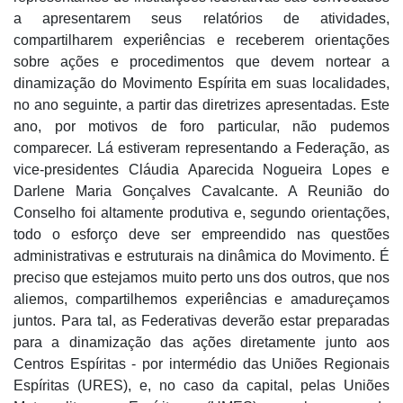
a apresentarem seus relatórios de atividades,
compartilharem experiências e receberem orientações
sobre ações e procedimentos que devem nortear a
dinamização do Movimento Espírita em suas localidades,
no ano seguinte, a partir das diretrizes apresentadas. Este
ano, por motivos de foro particular, não pudemos
comparecer. Lá estiveram representando a Federação, as
vice-presidentes Cláudia Aparecida Nogueira Lopes e
Darlene Maria Gonçalves Cavalcante. A Reunião do
Conselho foi altamente produtiva e, segundo orientações,
todo o esforço deve ser empreendido nas questões
administrativas e estruturais na dinâmica do Movimento. É
preciso que estejamos muito perto uns dos outros, que nos
aliemos, compartilhemos experiências e amadureçamos
juntos. Para tal, as Federativas deverão estar preparadas
para a dinamização das ações diretamente junto aos
Centros Espíritas - por intermédio das Uniões Regionais
Espíritas (URES), e, no caso da capital, pelas Uniões