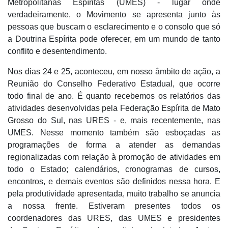
Metropolitanas Espíritas (UMES) - lugar onde
verdadeiramente, o Movimento se apresenta junto às
pessoas que buscam o esclarecimento e o consolo que só
a Doutrina Espírita pode oferecer, em um mundo de tanto
conflito e desentendimento.
Nos dias 24 e 25, aconteceu, em nosso âmbito de ação, a
Reunião do Conselho Federativo Estadual, que ocorre
todo final de ano. É quanto recebemos os relatórios das
atividades desenvolvidas pela Federação Espírita de Mato
Grosso do Sul, nas URES - e, mais recentemente, nas
UMES. Nesse momento também são esboçadas as
programações de forma a atender as demandas
regionalizadas com relação à promoção de atividades em
todo o Estado; calendários, cronogramas de cursos,
encontros, e demais eventos são definidos nessa hora. E
pela produtividade apresentada, muito trabalho se anuncia
a nossa frente. Estiveram presentes todos os
coordenadores das URES, das UMES e presidentes