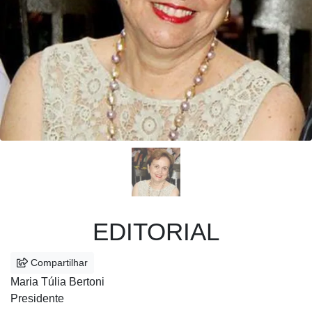
EDITORIAL
Compartilhar
Maria Túlia Bertoni
Presidente