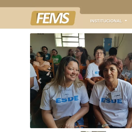
INSTITUCIONAL
Anterior