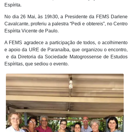
Espírita.
No dia 26 Mai, às 19h30, a Presidente da FEMS Darlene
Cavalcante, proferiu a palestra “Pedi e obtereis”, no Centro
Espírita Vicente de Paulo.
A FEMS agradece a participação de todos, o acolhimento
e apoio da URE de Paranaíba, que organizou o encontro,
e da Diretoria da Sociedade Matogrossense de Estudos
Espíritas, que sediou o evento.