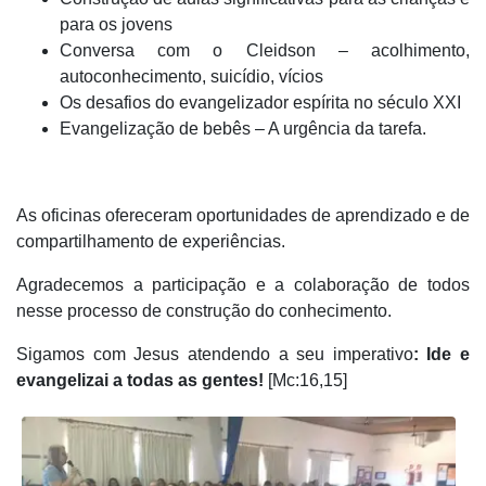
para os jovens
Conversa com o Cleidson – acolhimento,
autoconhecimento, suicídio, vícios
Os desafios do evangelizador espírita no século XXI
Evangelização de bebês – A urgência da tarefa.
As oficinas ofereceram oportunidades de aprendizado e de
compartilhamento de experiências.
Agradecemos a participação e a colaboração de todos
nesse processo de construção do conhecimento.
Sigamos com Jesus atendendo a seu imperativo
: Ide e
evangelizai a todas as gentes!
[Mc:16,15]