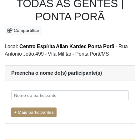
TODAS AS GENTES |
PONTA PORÃ
Compartilhar
Local:
Centro Espírita Allan Kardec Ponta Porã
- Rua
Antonio João,499 - Vila Militar - Ponta Porã/MS
Preencha o nome do(s) participante(s)