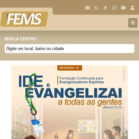
BUSCA CENTRO