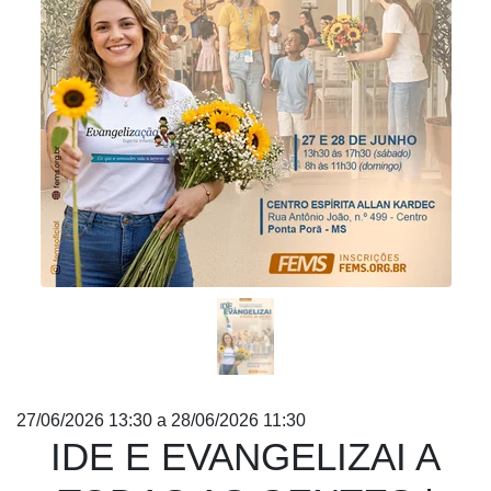
Anterior
Próx
27/06/2026 13:30 a 28/06/2026 11:30
IDE E EVANGELIZAI A