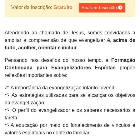
Valor da Inscrição:
Gratuíto
Realizar Inscrição
Atendendo ao chamado de Jesus, somos convidados a
ampliar a compreensão de que evangelizar é,
acima de
tudo, acolher, orientar e incluir.
Pensando nos desafios do nosso tempo, a
Formação
Continuada para Evangelizadores Espíritas
propõe
reflexões importantes sobre:
🌱 A importância da evangelização infanto-juvenil
🌱 As estratégias utilizadas para se alcançar os objetivos
da evangelização
🌱 O perfil do evangelizador e os saberes necessários à
tarefa
🌱A educação por meio do fortalecimento de vínculos e
valores espirituais no contexto familiar