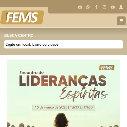
BUSCA CENTRO