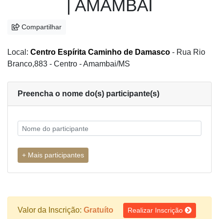
| AMAMBAI
Compartilhar
Local:
Centro Espírita Caminho de Damasco
- Rua Rio
Branco,883 - Centro - Amambai/MS
Preencha o nome do(s) participante(s)
Valor da Inscrição:
Gratuíto
Realizar Inscrição