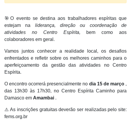
🎯O evento se destina aos trabalhadores espíritas que
estejam na
liderança, direção ou coordenação de
atividades no Centro Espírita,
bem como aos
colaboradores em geral.
Vamos juntos conhecer a realidade local, os desafios
enfrentados e refletir sobre os melhores caminhos para o
aperfeiçoamento da gestão das atividades no Centro
Espírita.
O encontro ocorrerá presencialmente no
dia 15 de março
,
das 13h30 às 17h30, no Centro Espírita Caminho para
Damasco em
Amambai
.
⚠️ As inscrições gratuitas deverão ser realizadas pelo site:
fems.org.br