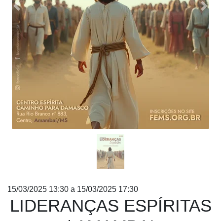
Anterior
Próx
15/03/2025 13:30 a 15/03/2025 17:30
LIDERANÇAS ESPÍRITAS