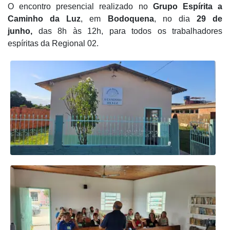
O encontro presencial realizado no
Grupo Espírita a
Caminho da Luz
, em
Bodoquena
, no dia
29 de
junho,
das 8h às 12h, para todos os trabalhadores
espíritas da Regional 02.