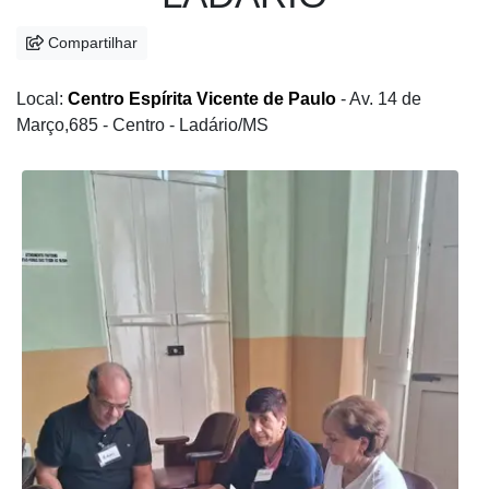
Compartilhar
Local:
Centro Espírita Vicente de Paulo
- Av. 14 de
Março,685 - Centro - Ladário/MS