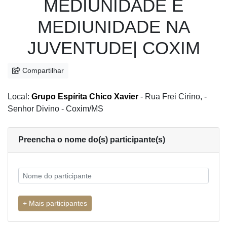
MEDIUNIDADE E
MEDIUNIDADE NA
JUVENTUDE| COXIM
Compartilhar
Local:
Grupo Espírita Chico Xavier
- Rua Frei Cirino, -
Senhor Divino - Coxim/MS
Preencha o nome do(s) participante(s)