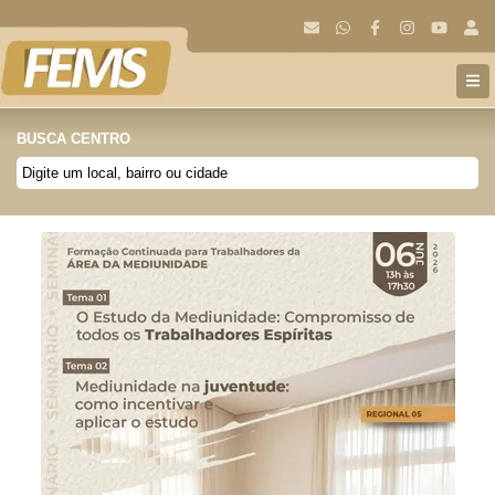
BUSCA CENTRO