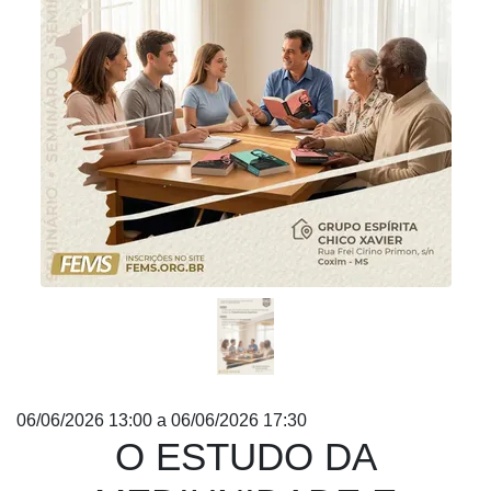
Anterior
Próx
06/06/2026 13:00 a 06/06/2026 17:30
O ESTUDO DA