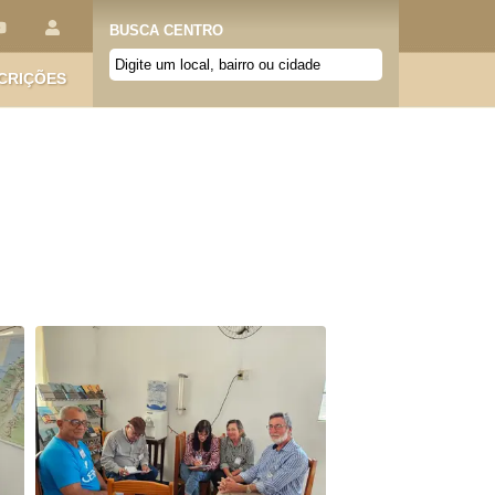
BUSCA CENTRO
CRIÇÕES