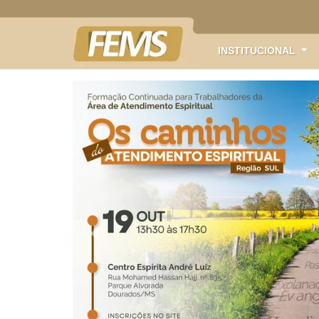
INSTITUCIONAL
Anterior