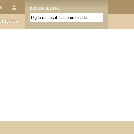
BUSCA CENTRO
CRIÇÕES