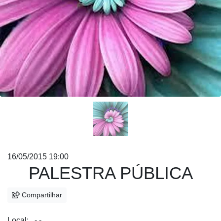
16/05/2015 19:00
PALESTRA PÚBLICA
Compartilhar
Local: , - -