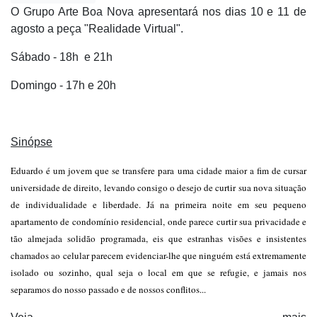
O Grupo Arte Boa Nova apresentará nos dias 10 e 11 de
agosto a peça "Realidade Virtual".
Sábado - 18h e 21h
Domingo - 17h e 20h
Sinópse
Eduardo é um jovem que se transfere para uma cidade maior a fim de cursar
universidade de direito, levando consigo o desejo de curtir sua nova situação
de individualidade e liberdade. Já na primeira noite em seu pequeno
apartamento de condomínio residencial, onde parece curtir sua privacidade e
tão almejada solidão programada, eis que estranhas visões e insistentes
chamados ao celular parecem evidenciar-lhe que ninguém está extremamente
isolado ou sozinho, qual seja o local em que se refugie, e jamais nos
separamos do nosso passado e de nossos conflitos...