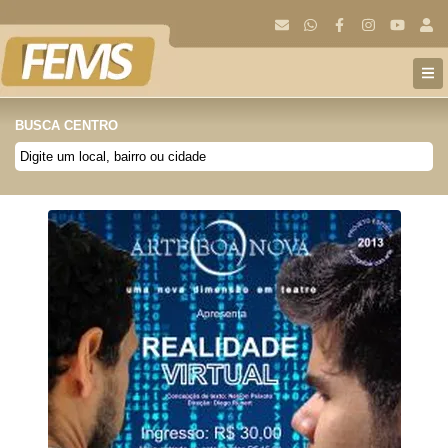
BUSCA CENTRO