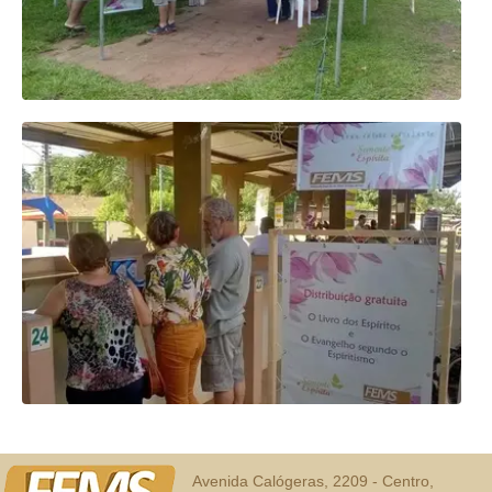
Avenida Calógeras, 2209 - Centro,