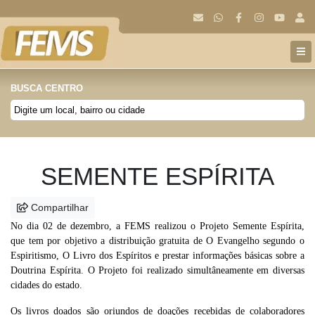
BUSCA CENTRO
Anterior
Próx
SEMENTE ESPÍRITA
Compartilhar
No dia 02 de dezembro, a FEMS realizou o Projeto Semente Espírita,
que tem por objetivo a distribuição gratuita de O Evangelho segundo o
Espiritismo, O Livro dos Espíritos e prestar informações básicas sobre a
Doutrina Espírita. O Projeto foi realizado simultâneamente em diversas
cidades do estado.
Os livros doados são oriundos de doações recebidas de colaboradores