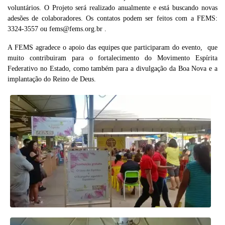
voluntários. O Projeto será realizado anualmente e está buscando novas
adesões de colaboradores. Os contatos podem ser feitos com a FEMS:
3324-3557 ou
fems@fems.org.br
.
A FEMS agradece o apoio das equipes que participaram do evento, que
muito contribuiram para o fortalecimento do Movimento Espírita
Federativo no Estado, como também para a divulgação da Boa Nova e a
implantação do Reino de Deus.