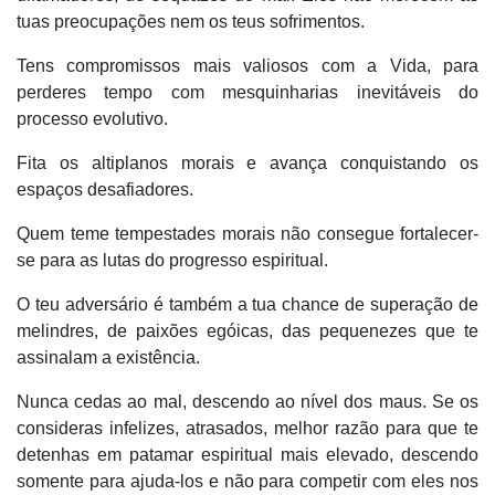
tuas preocupações nem os teus sofrimentos.
Tens compromissos mais valiosos com a Vida, para
perderes tempo com mesquinharias inevitáveis do
processo evolutivo.
Fita os altiplanos morais e avança conquistando os
espaços desafiadores.
Quem teme tempestades morais não consegue fortalecer-
se para as lutas do progresso espiritual.
O teu adversário é também a tua chance de superação de
melindres, de paixões egóicas, das pequenezes que te
assinalam a existência.
Nunca cedas ao mal, descendo ao nível dos maus. Se os
consideras infelizes, atrasados, melhor razão para que te
detenhas em patamar espiritual mais elevado, descendo
somente para ajuda-los e não para competir com eles nos