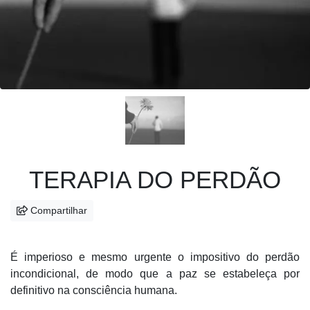
TERAPIA DO PERDÃO
Compartilhar
É imperioso e mesmo urgente o impositivo do perdão
incondicional, de modo que a paz se estabeleça por
definitivo na consciência humana.