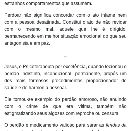
estranhos comportamentos que assumem.
Perdoar não significa concordar com o ato infame nem
com a pessoa desatinada. Constitui o ato de não revidar
com o mesmo mal, aquele que lhe é dirigido,
permanecendo em melhor situação emocional do que seu
antagonista e em paz.
...
Jesus, o Psicoterapeuta por excelência, quando lecionou o
perdão indistinto, incondicional, permanente, propôs um
dos mais formosos procedimentos proporcionador de
saúde e de harmonia pessoal.
Ele tornou-se exemplo do perdão amoroso, não anuindo
com o crime de que era vítima, também não
estigmatizando seus algozes com reproche ou censura.
O perdão é medicamento valioso para sarar as
feridas da