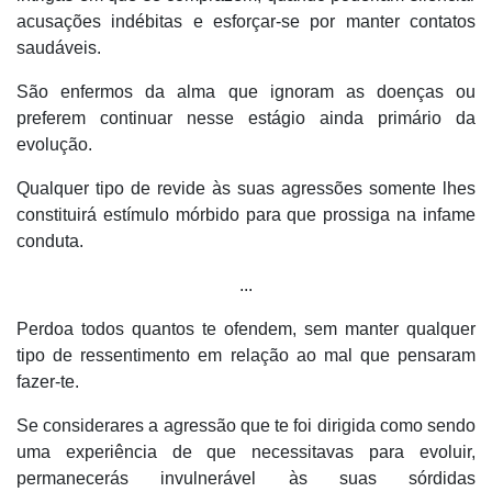
acusações indébitas e esforçar-se por manter contatos
saudáveis.
São enfermos da alma que ignoram as doenças ou
preferem continuar nesse estágio ainda primário da
evolução.
Qualquer tipo de revide às suas agressões somente lhes
constituirá estímulo mórbido para que prossiga na infame
conduta.
...
Perdoa todos quantos te ofendem, sem manter qualquer
tipo de ressentimento em relação ao mal que pensaram
fazer-te.
Se considerares a agressão que te foi dirigida como sendo
uma experiência de que necessitavas para evoluir,
permanecerás invulnerável às suas sórdidas