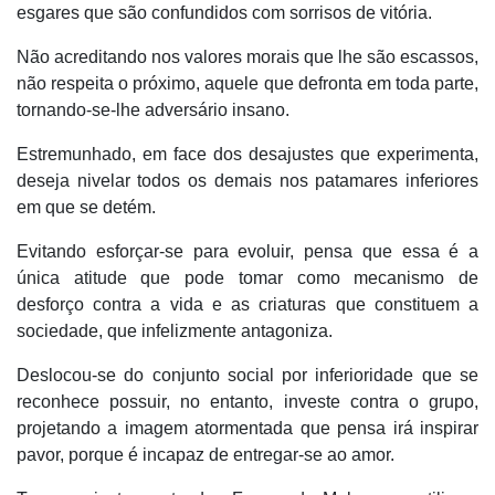
esgares que são confundidos com sorrisos de vitória.
Não acreditando nos valores morais que lhe são escassos,
não respeita o próximo, aquele que defronta em toda parte,
tornando-se-lhe adversário insano.
Estremunhado, em face dos desajustes que experimenta,
deseja nivelar todos os demais nos patamares inferiores
em que se detém.
Evitando esforçar-se para evoluir, pensa que essa é a
única atitude que pode tomar como mecanismo de
desforço contra a vida e as criaturas que constituem a
sociedade, que infelizmente antagoniza.
Deslocou-se do conjunto social por inferioridade que se
reconhece possuir, no entanto, investe contra o grupo,
projetando a imagem atormentada que pensa irá inspirar
pavor, porque é incapaz de entregar-se ao amor.