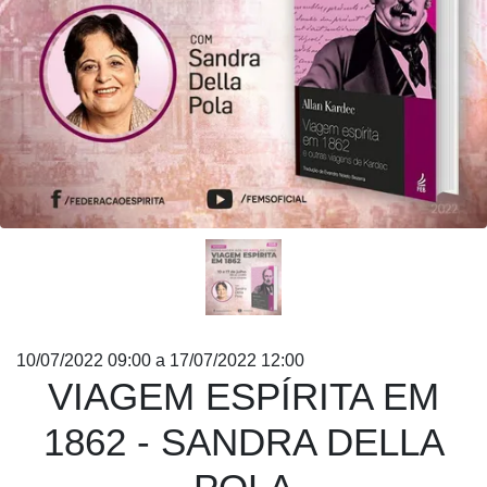
10/07/2022 09:00 a 17/07/2022 12:00
VIAGEM ESPÍRITA EM
1862 - SANDRA DELLA